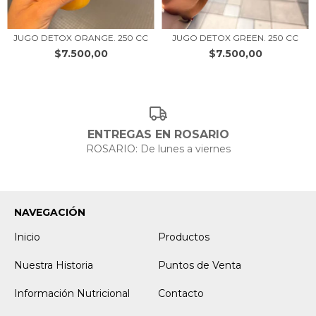
JUGO DETOX ORANGE. 250 CC
JUGO DETOX GREEN. 250 CC
$7.500,00
$7.500,00
ENTREGAS EN ROSARIO
ROSARIO: De lunes a viernes
NAVEGACIÓN
Inicio
Productos
Nuestra Historia
Puntos de Venta
Información Nutricional
Contacto