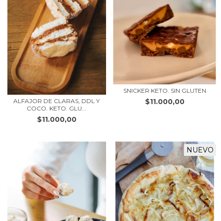
SNICKER KETO. SIN GLUTEN
$11.000,00
ALFAJOR DE CLARAS, DDL Y
COCO. KETO. GLU...
$11.000,00
NUEVO