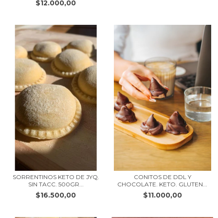
$12.000,00
SORRENTINOS KETO DE JYQ.
CONITOS DE DDL Y
SIN TACC. 500GR...
CHOCOLATE. KETO. GLUTEN...
$16.500,00
$11.000,00