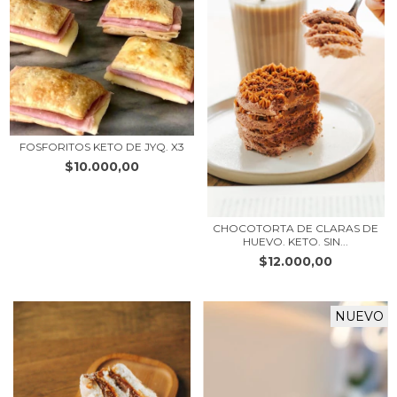
FOSFORITOS KETO DE JYQ. X3
$10.000,00
CHOCOTORTA DE CLARAS DE
HUEVO. KETO. SIN...
$12.000,00
NUEVO